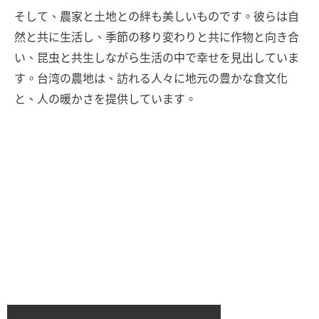
そして、農家と土地との絆も美しいものです。彼らは自
然と共に生活し、季節の移り変わりと共に作物と向き合
い、昆虫と共生しながら生活の中で幸せを見出していま
す。台湾の農地は、訪れる人々に地元の豊かな食文化
と、人の暖かさを提供しています。