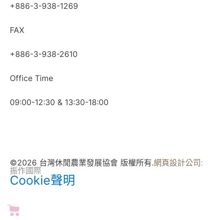
+886-3-938-1269
FAX
+886-3-938-2610
Office Time
09:00-12:30 & 13:30-18:00
©2026 台灣休閒農業發展協會 版權所有.
網頁設計公司
:
振作國際
Cookie聲明