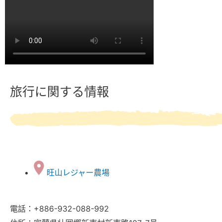
旅行に関する情報
旺山レジャー農場
電話：+886-932-088-992