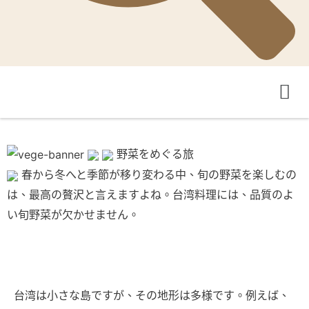
野菜をめぐる旅
春から冬へと季節が移り変わる中、旬の野菜を楽しむの
は、最高の贅沢と言えますよね。台湾料理には、品質のよ
い旬野菜が欠かせません。
台湾は小さな島ですが、その地形は多様です。例えば、