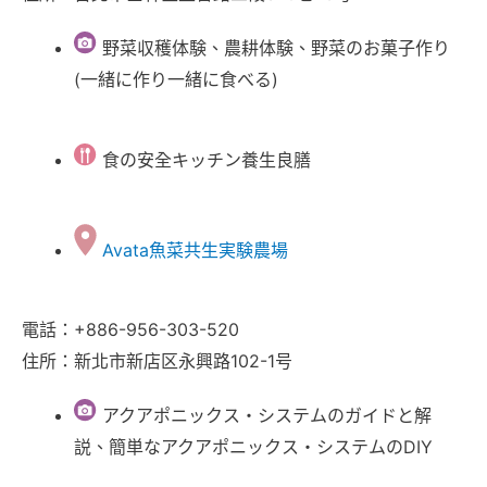
野菜収穫体験、農耕体験、野菜のお菓子作り
(一緒に作り一緒に食べる)
食の安全キッチン養生良膳
Avata魚菜共生実験農場
電話：+886-956-303-520
住所：新北市新店区永興路102-1号
アクアポニックス・システムのガイドと解
説、簡単なアクアポニックス・システムのDIY