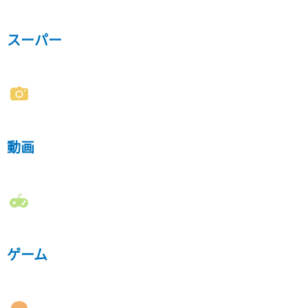
スーパー
動画
ゲーム