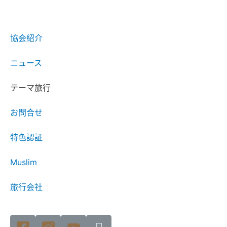
協会紹介
ニュース
テーマ旅行
お問合せ
特色認証
Muslim
旅行会社