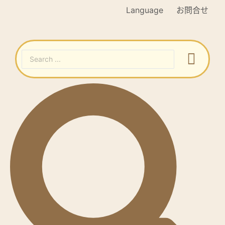
Language
お問合せ