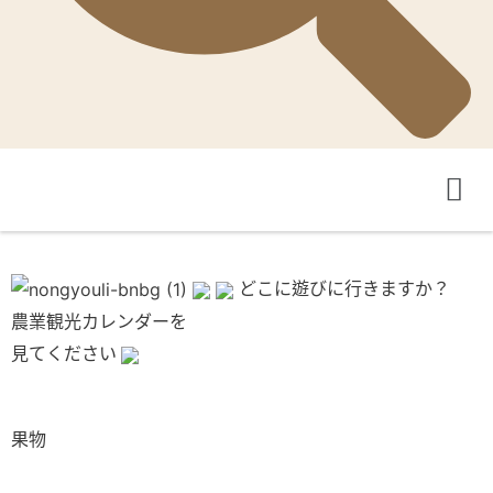
どこに遊びに行きますか？
農業観光カレンダーを
見てください
果物