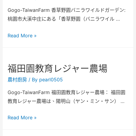
Gogo-TaiwanFarm 香草野園バニラワイルドガーデン:
桃園市大溪中庄にある「香草野園（バニラワイル …
Read More »
福田園教育レジャー農場
農村廚房
/ By
pearl0505
Gogo-TaiwanFarm 福田園教育レジャー農場： 福田園
教育レジャー農場は、陽明山（ヤン・ミン・サン） …
Read More »