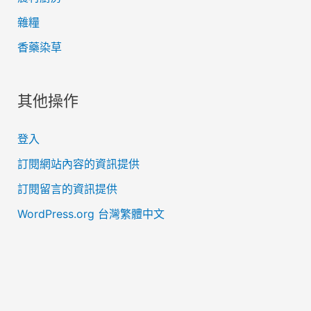
雜糧
香藥染草
其他操作
登入
訂閱網站內容的資訊提供
訂閱留言的資訊提供
WordPress.org 台灣繁體中文