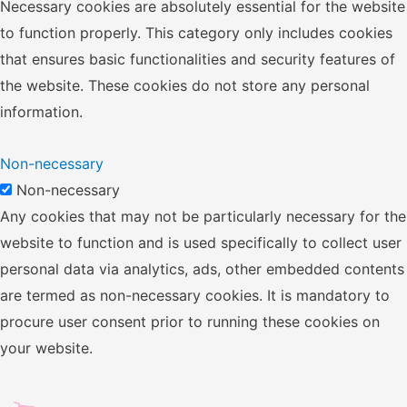
Necessary cookies are absolutely essential for the website
to function properly. This category only includes cookies
that ensures basic functionalities and security features of
the website. These cookies do not store any personal
information.
Non-necessary
Non-necessary
Any cookies that may not be particularly necessary for the
website to function and is used specifically to collect user
personal data via analytics, ads, other embedded contents
are termed as non-necessary cookies. It is mandatory to
procure user consent prior to running these cookies on
your website.