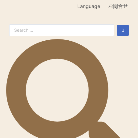
Language
お問合せ