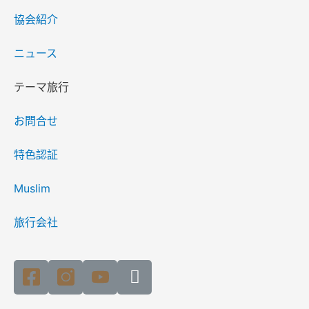
協会紹介
ニュース
テーマ旅行
お問合せ
特色認証
Muslim
旅行会社