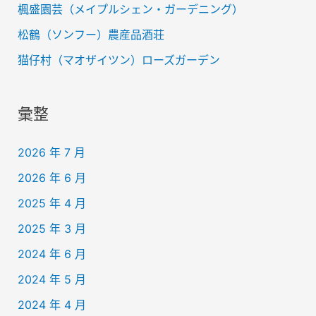
楓盛園芸（メイプルシェン・ガーデニング）
松鶴（ソンフー）農産品酒荘
猫仔村（マオザイツン）ローズガーデン
彙整
2026 年 7 月
2026 年 6 月
2025 年 4 月
2025 年 3 月
2024 年 6 月
2024 年 5 月
2024 年 4 月