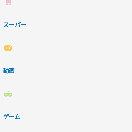
スーパー
動画
ゲーム