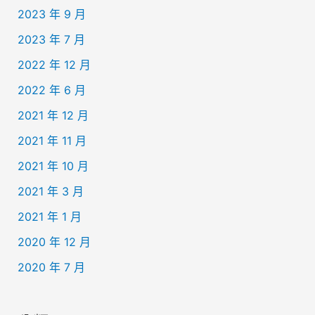
2023 年 9 月
2023 年 7 月
2022 年 12 月
2022 年 6 月
2021 年 12 月
2021 年 11 月
2021 年 10 月
2021 年 3 月
2021 年 1 月
2020 年 12 月
2020 年 7 月