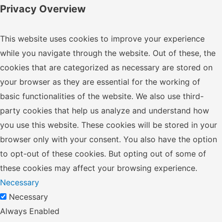
Privacy Overview
This website uses cookies to improve your experience
while you navigate through the website. Out of these, the
cookies that are categorized as necessary are stored on
your browser as they are essential for the working of
basic functionalities of the website. We also use third-
party cookies that help us analyze and understand how
you use this website. These cookies will be stored in your
browser only with your consent. You also have the option
to opt-out of these cookies. But opting out of some of
these cookies may affect your browsing experience.
Necessary
Necessary
Always Enabled