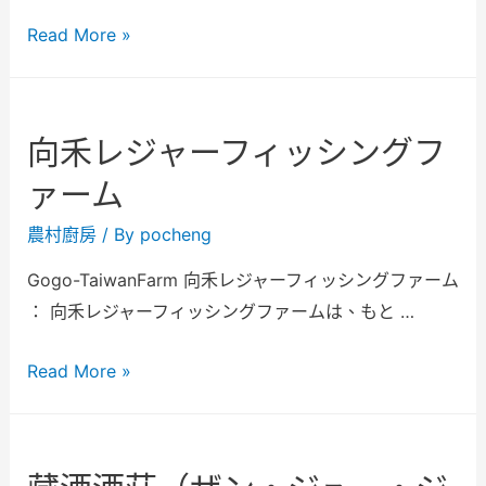
Read More »
向禾レジャーフィッシングフ
ァーム
農村廚房
/ By
pocheng
Gogo-TaiwanFarm 向禾レジャーフィッシングファーム
： 向禾レジャーフィッシングファームは、もと …
Read More »