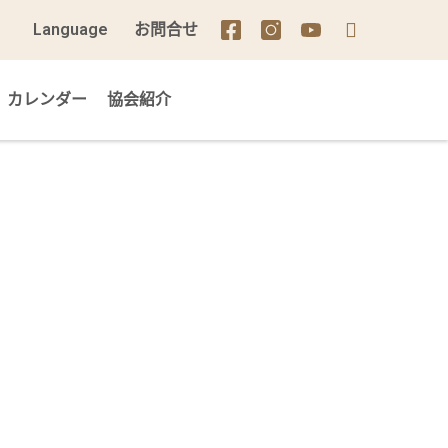
Language
お問合せ
カレンダー
協会紹介