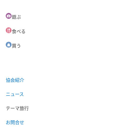
遊ぶ
食べる
買う
協会紹介
ニュース
テーマ旅行
お問合せ