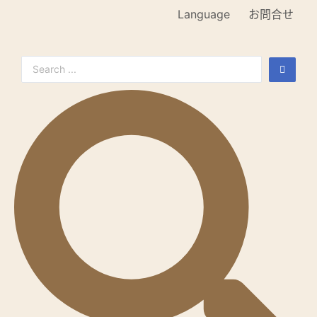
Language
お問合せ