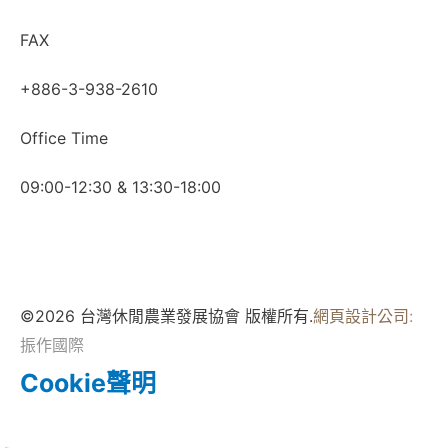
FAX
+886-3-938-2610
Office Time
09:00-12:30 & 13:30-18:00
©2026 台灣休閒農業發展協會 版權所有.
網頁設計公司
:
振作國際
Cookie聲明