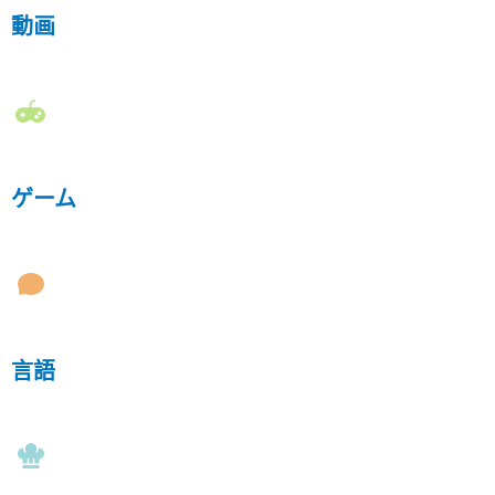
動画
ゲーム
言語