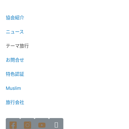
協会紹介
ニュース
テーマ旅行
お問合せ
特色認証
Muslim
旅行会社