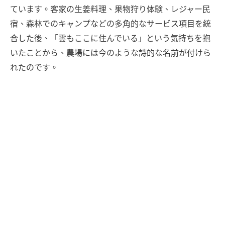
ています。客家の生姜料理、果物狩り体験、レジャー民
宿、森林でのキャンプなどの多角的なサービス項目を統
合した後、「雲もここに住んでいる」という気持ちを抱
いたことから、農場には今のような詩的な名前が付けら
れたのです。