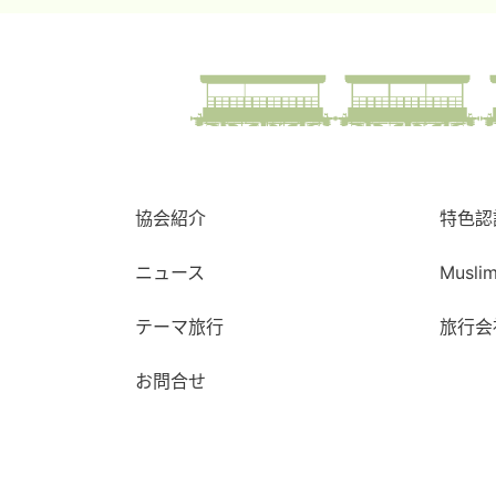
協会紹介
特色認
ニュース
Musli
テーマ旅行
旅行会
お問合せ