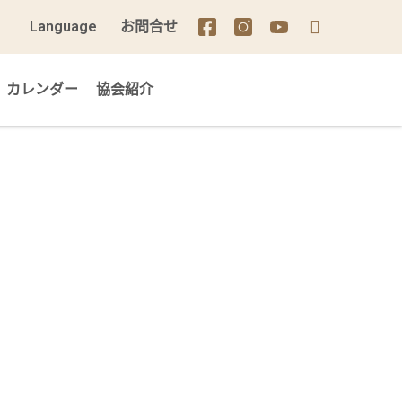
Language
お問合せ
カレンダー
協会紹介