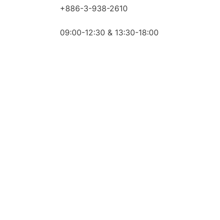
+886-3-938-2610
09:00-12:30 & 13:30-18:00