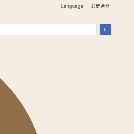
Language
お問合せ