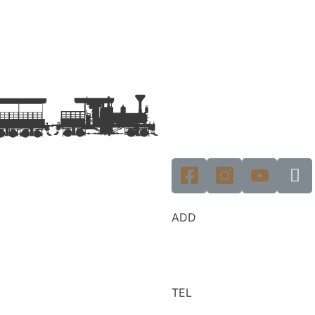
ADD
TEL