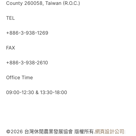
County 260058, Taiwan (R.O.C.)
TEL
+886-3-938-1269
FAX
+886-3-938-2610
Office Time
09:00-12:30 & 13:30-18:00
©2026 台灣休閒農業發展協會 版權所有.
網頁設計公司
: