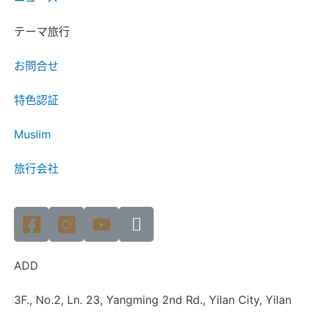
テーマ旅行
お問合せ
特色認証
Muslim
旅行会社
ADD
3F., No.2, Ln. 23, Yangming 2nd Rd., Yilan City, Yilan