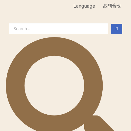
Language
お問合せ