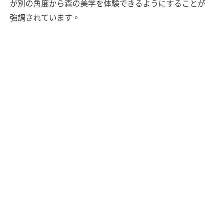
が別の角度から森の美学を体験できるようにすることが
強調されています。