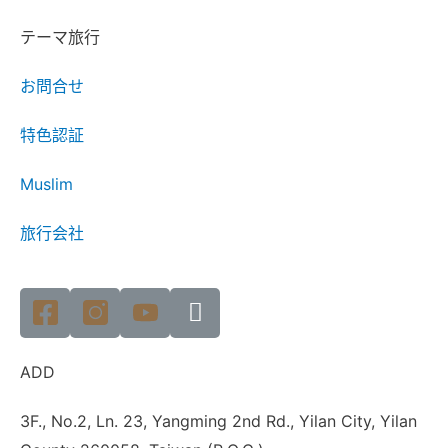
テーマ旅行
お問合せ
特色認証
Muslim
旅行会社
ADD
3F., No.2, Ln. 23, Yangming 2nd Rd., Yilan City, Yilan