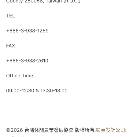
County 260058, Taiwan (R.O.C.)
TEL
+886-3-938-1269
FAX
+886-3-938-2610
Office Time
09:00-12:30 & 13:30-18:00
©2026 台灣休閒農業發展協會 版權所有.
網頁設計公司
: