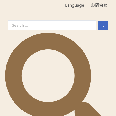
Language
お問合せ