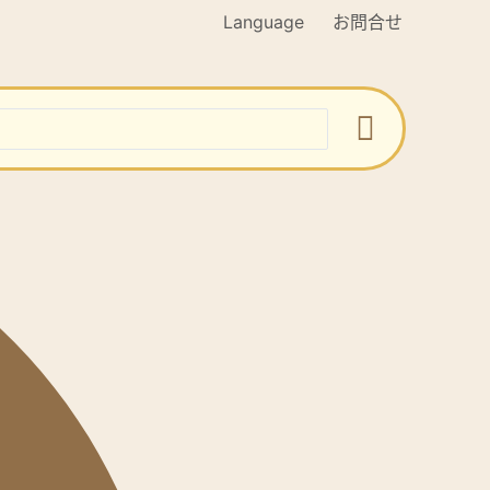
Language
お問合せ