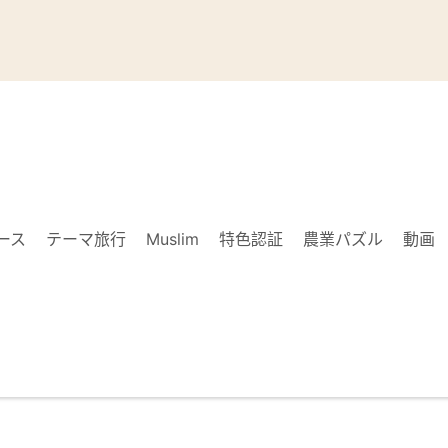
ース
テーマ旅行
Muslim
特色認証
農業パズル
動画