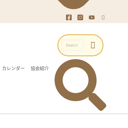
カレンダー
協会紹介