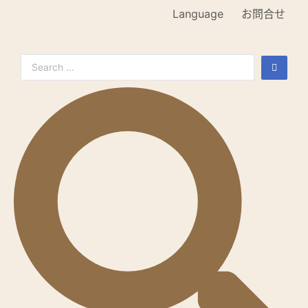
Language
お問合せ