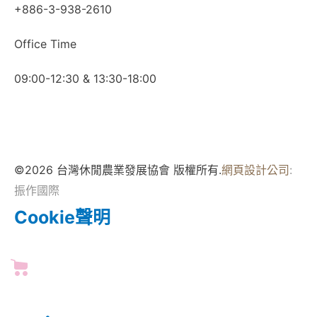
+886-3-938-2610
Office Time
09:00-12:30 & 13:30-18:00
©2026 台灣休閒農業發展協會 版權所有.
網頁設計公司
:
振作國際
Cookie聲明