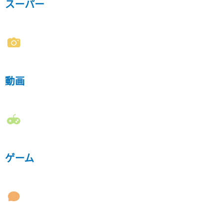
スーパー
動画
ゲーム