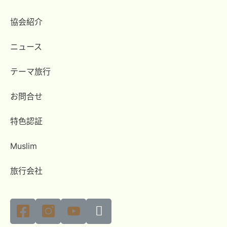
協会紹介
ニュース
テーマ旅行
お問合せ
特色認証
Muslim
旅行会社