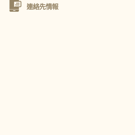
連絡先情報