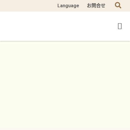
Language
お問合せ