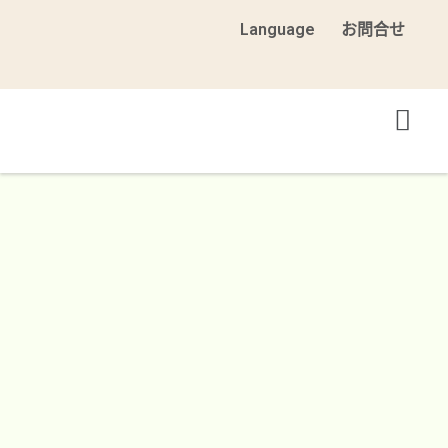
Language
お問合せ