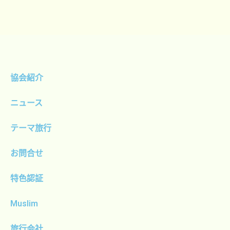
協会紹介
ニュース
テーマ旅行
お問合せ
特色認証
Muslim
旅行会社