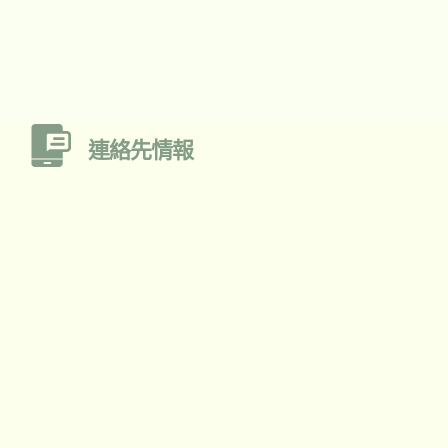
連絡先情報