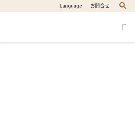
Language
お問合せ