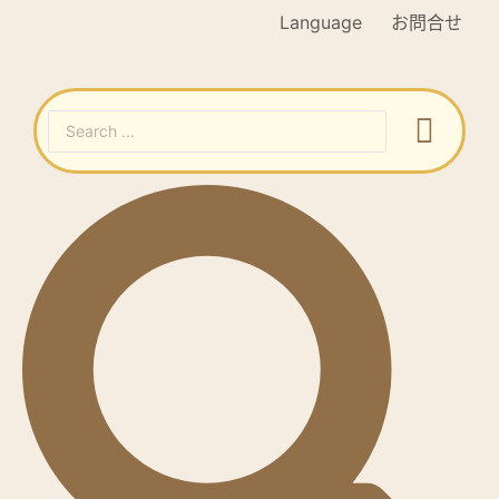
Language
お問合せ