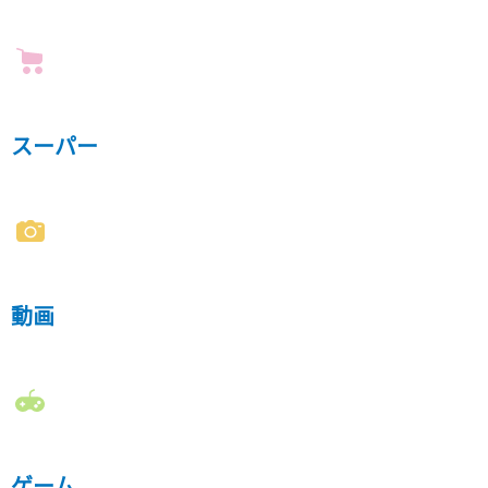
スーパー
動画
ゲーム