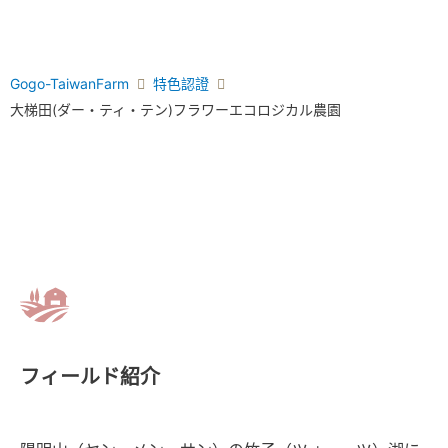
Gogo-TaiwanFarm
特色認證
大梯田(ダー・ティ・テン)フラワーエコロジカル農園
フィールド紹介