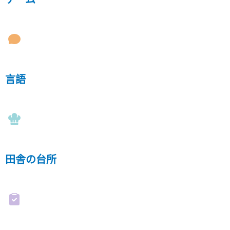
言語
田舎の台所