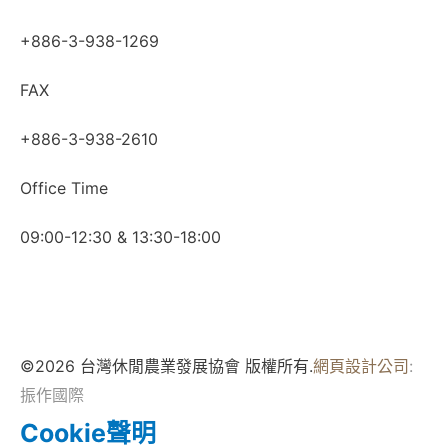
+886-3-938-1269
FAX
+886-3-938-2610
Office Time
09:00-12:30 & 13:30-18:00
©2026 台灣休閒農業發展協會 版權所有.
網頁設計公司
:
振作國際
Cookie聲明