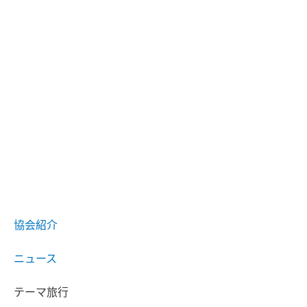
協会紹介
ニュース
テーマ旅行