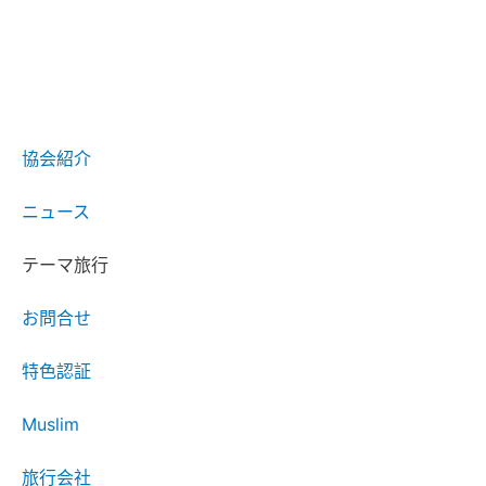
協会紹介
ニュース
テーマ旅行
お問合せ
特色認証
Muslim
旅行会社