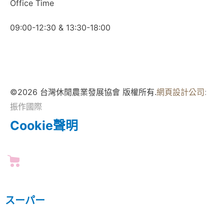
Office Time
09:00-12:30 & 13:30-18:00
©2026 台灣休閒農業發展協會 版權所有.
網頁設計公司
:
振作國際
Cookie聲明
スーパー