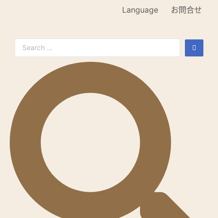
Language
お問合せ