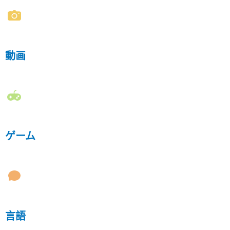
動画
ゲーム
言語